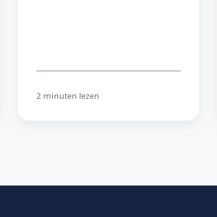
2 minuten lezen