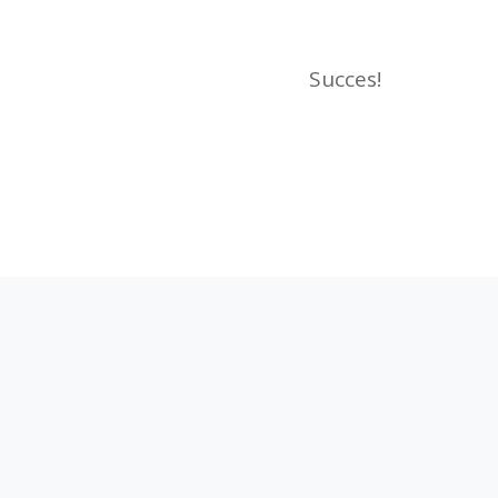
Succes!