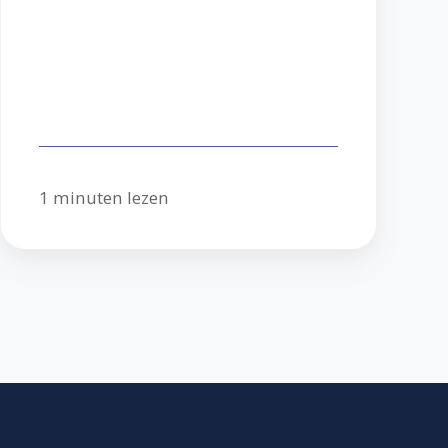
1 minuten lezen