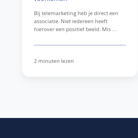
Bij telemarketing heb je direct een
associatie. Niet iedereen heeft
hierover een positief beeld. Mis …
2 minuten lezen