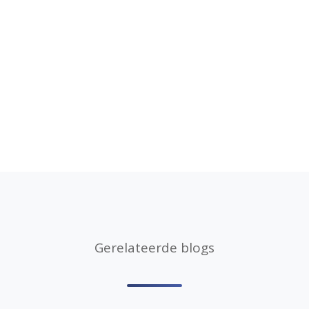
Gerelateerde blogs