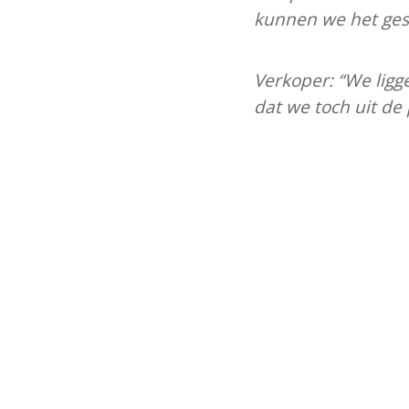
kunnen we het ges
Verkoper: “We ligge
dat we toch uit de