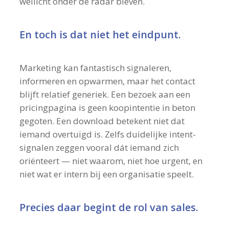
wellicht onder de radar bleven.
En toch is dat niet het eindpunt.
Marketing kan fantastisch signaleren,
informeren en opwarmen, maar het contact
blijft relatief generiek. Een bezoek aan een
pricingpagina is geen koopintentie in beton
gegoten. Een download betekent niet dat
iemand overtuigd is. Zelfs duidelijke intent-
signalen zeggen vooral dát iemand zich
oriënteert — niet waarom, niet hoe urgent, en
niet wat er intern bij een organisatie speelt.
Precies daar begint de rol van sales.