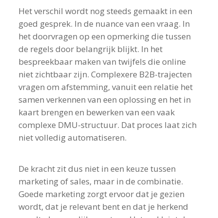
Het verschil wordt nog steeds gemaakt in een
goed gesprek. In de nuance van een vraag. In
het doorvragen op een opmerking die tussen
de regels door belangrijk blijkt. In het
bespreekbaar maken van twijfels die online
niet zichtbaar zijn. Complexere B2B-trajecten
vragen om afstemming, vanuit een relatie het
samen verkennen van een oplossing en het in
kaart brengen en bewerken van een vaak
complexe DMU-structuur. Dat proces laat zich
niet volledig automatiseren.
De kracht zit dus niet in een keuze tussen
marketing of sales, maar in de combinatie.
Goede marketing zorgt ervoor dat je gezien
wordt, dat je relevant bent en dat je herkend