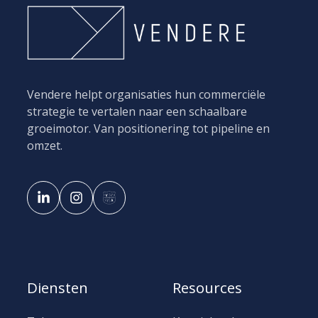
Vendere helpt organisaties hun commerciële
strategie te vertalen naar een schaalbare
groeimotor. Van positionering tot pipeline en
omzet.
Diensten
Resources