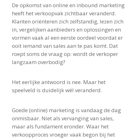
De opkomst van online en inbound marketing
heeft het verkoopvak zichtbaar veranderd.
Klanten oriënteren zich zelfstandig, lezen zich
in, vergelijken aanbieders en oplossingen en
vormen vaak al een eerste oordeel voordat er
ooit iemand van sales aan te pas komt. Dat
roept soms de vraag op: wordt de verkoper
langzaam overbodig?
Het eerlijke antwoord is nee. Maar het
speelveld is duidelijk wél veranderd.
Goede (online) marketing is vandaag de dag
onmisbaar. Niet als vervanging van sales,
maar als fundament eronder. Waar het
verkoopproces vroeger vaak begon bij het