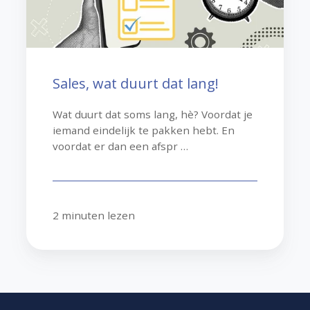
Sales, wat duurt dat lang!
Wat duurt dat soms lang, hè? Voordat je
iemand eindelijk te pakken hebt. En
voordat er dan een afspr …
2 minuten lezen