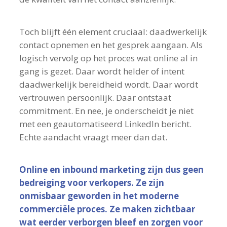
Toch blijft één element cruciaal: daadwerkelijk
contact opnemen en het gesprek aangaan. Als
logisch vervolg op het proces wat online al in
gang is gezet. Daar wordt helder of intent
daadwerkelijk bereidheid wordt. Daar wordt
vertrouwen persoonlijk. Daar ontstaat
commitment. En nee, je onderscheidt je niet
met een geautomatiseerd LinkedIn bericht.
Echte aandacht vraagt meer dan dat.
Online en inbound marketing zijn dus geen
bedreiging voor verkopers. Ze zijn
onmisbaar geworden in het moderne
commerciële proces. Ze maken zichtbaar
wat eerder verborgen bleef en zorgen voor