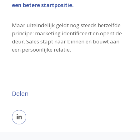
een betere startpositie.
Maar uiteindelijk geldt nog steeds hetzelfde
principe: marketing identificeert en opent de
deur. Sales stapt naar binnen en bouwt aan
een persoonlijke relatie.
Delen
Deel
op
LinkedIn