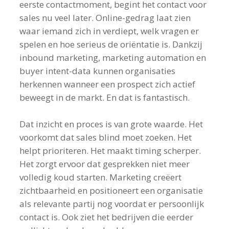
eerste contactmoment, begint het contact voor
sales nu veel later. Online-gedrag laat zien
waar iemand zich in verdiept, welk vragen er
spelen en hoe serieus de oriëntatie is. Dankzij
inbound marketing, marketing automation en
buyer intent-data kunnen organisaties
herkennen wanneer een prospect zich actief
beweegt in de markt. En dat is fantastisch.
Dat inzicht en proces is van grote waarde. Het
voorkomt dat sales blind moet zoeken. Het
helpt prioriteren. Het maakt timing scherper.
Het zorgt ervoor dat gesprekken niet meer
volledig koud starten. Marketing creëert
zichtbaarheid en positioneert een organisatie
als relevante partij nog voordat er persoonlijk
contact is. Ook ziet het bedrijven die eerder