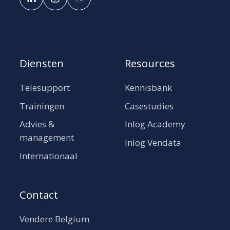
Diensten
Resources
Telesupport
Kennisbank
Trainingen
Casestudies
Advies &
Inlog Academy
management
Inlog Vendata
Internationaal
Contact
Vendere Belgium