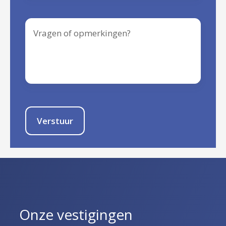
Verstuur
Onze vestigingen