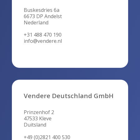
Buskesdries 6a
6673 DP Andelst
Nederland
+31 488 470 190
info@vendere.nl
Vendere Deutschland GmbH
Prinzenhof 2
47533 Kleve
Duitsland
+49 (0)2821 400 530