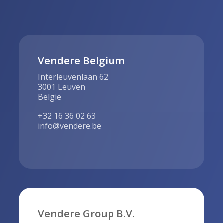
Vendere Belgium
Interleuvenlaan 62
3001 Leuven
België
+32 16 36 02 63
info@vendere.be
Vendere Group B.V.