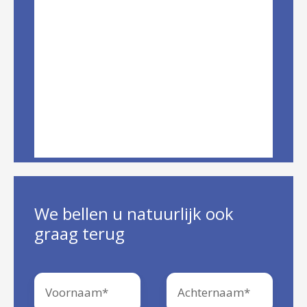
We bellen u natuurlijk ook
graag terug