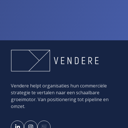
Vendere helpt organisaties hun commerciële
strategie te vertalen naar een schaalbare
groeimotor. Van positionering tot pipeline en
omzet.